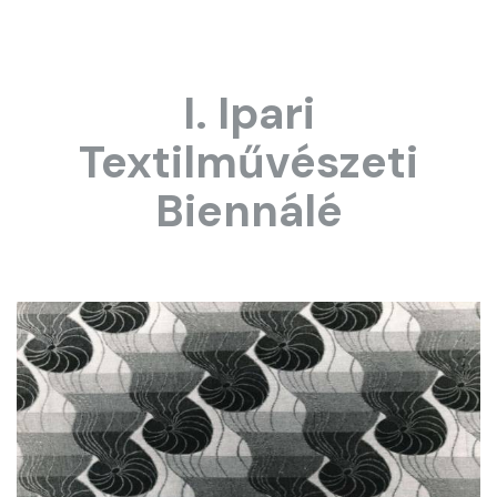
I. Ipari
Textilművészeti
Biennálé