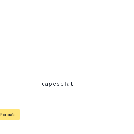
kapcsolat
Keresés