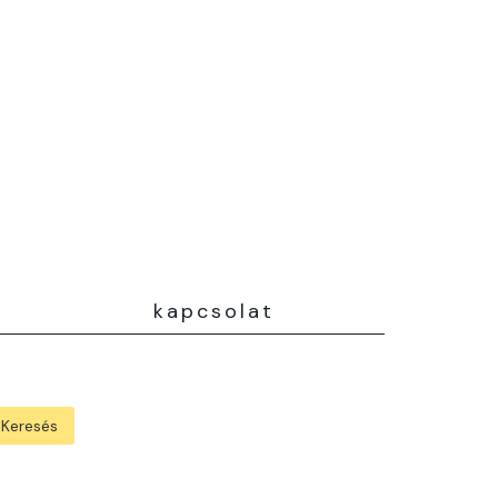
kapcsolat
Keresés