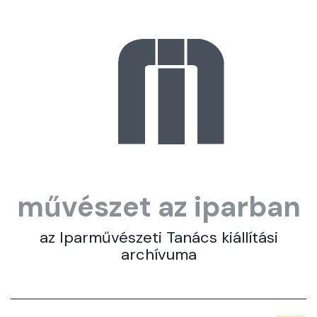
művészet az iparban
az Iparművészeti Tanács kiállítási
archívuma