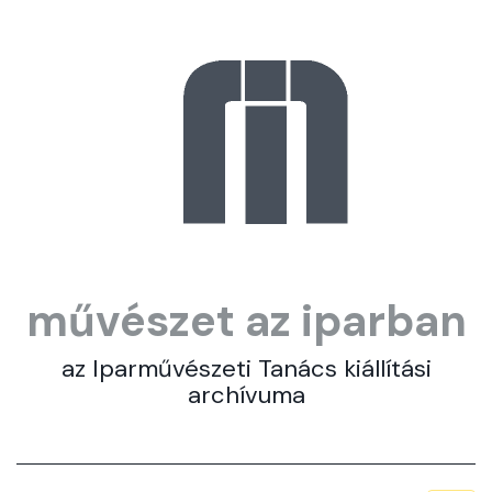
művészet az iparban
az Iparművészeti Tanács kiállítási
archívuma