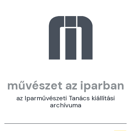
művészet az iparban
az Iparművészeti Tanács kiállítási
archívuma